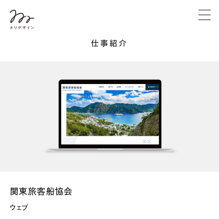
仕事紹介
関東旅客船協会
ウェブ