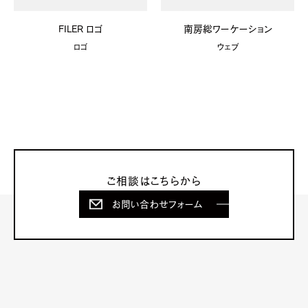
FILER ロゴ
南房総ワーケーション
ロゴ
ウェブ
ご相談はこちらから
お問い合わせフォーム