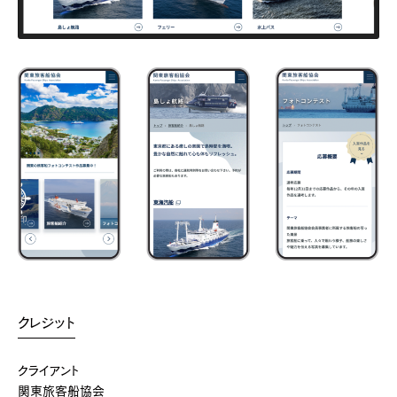
クレジット
クライアント
関東旅客船協会