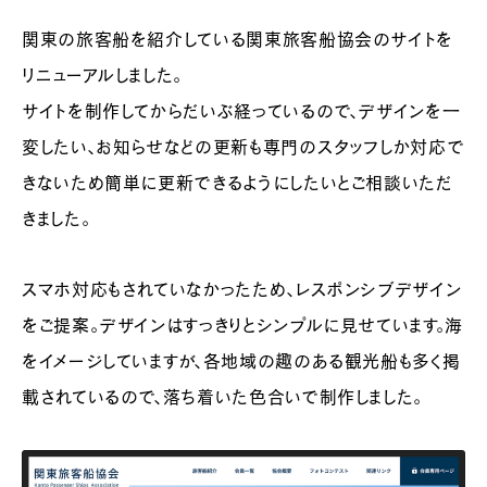
関東の旅客船を紹介している関東旅客船協会のサイトを
リニューアルしました。
サイトを制作してからだいぶ経っているので、デザインを一
変したい、お知らせなどの更新も専門のスタッフしか対応で
きないため簡単に更新できるようにしたいとご相談いただ
きました。
スマホ対応もされていなかったため、レスポンシブデザイン
をご提案。デザインはすっきりとシンプルに見せています。海
をイメージしていますが、各地域の趣のある観光船も多く掲
載されているので、落ち着いた色合いで制作しました。