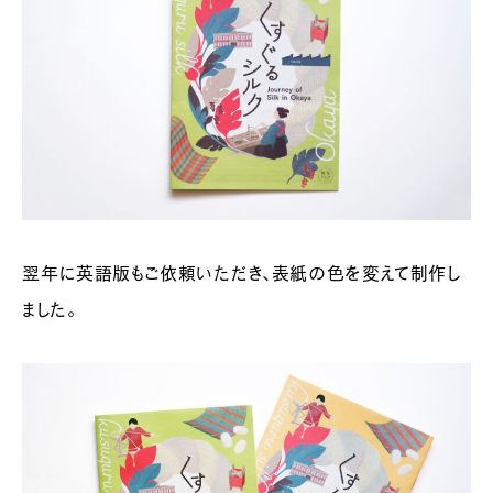
翌年に英語版もご依頼いただき、表紙の色を変えて制作し
ました。