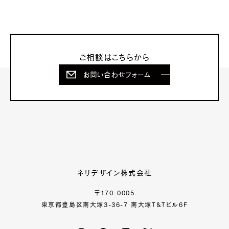
ご相談はこちらから
お問い合わせフォーム
ネリデザイン株式会社
〒170-0005
東京都豊島区南大塚3-36-7 南大塚T&Tビル6F