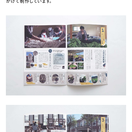
がけて制作しています。