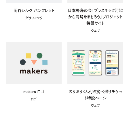
岡谷シルク パンフレット
日本野鳥の会「プラスチック汚染
から海鳥をまもろう」プロジェクト
グラフィック
特設サイト
ウェブ
makers ロゴ
のりおりくん付き食べ巡りチケッ
ト特設ページ
ロゴ
ウェブ