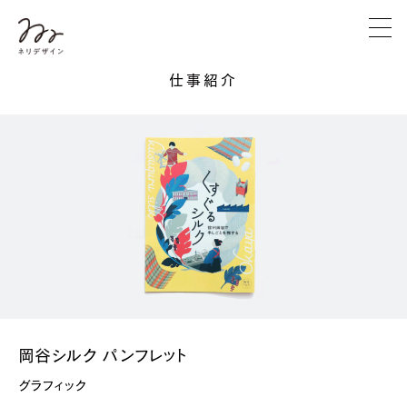
仕事紹介
岡谷シルク パンフレット
グラフィック