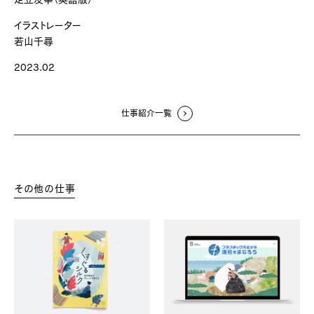
イラストレーター
若山千尋
2023.02
仕事紹介一覧
その他の仕事