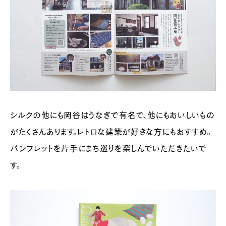
シルクの他にも岡谷はうなぎで有名で、他にもおいしいもの
がたくさんあります。レトロな建築が好きな方にもおすすめ。
パンフレットを片手にまち巡りを楽しんでいただきたいで
す。