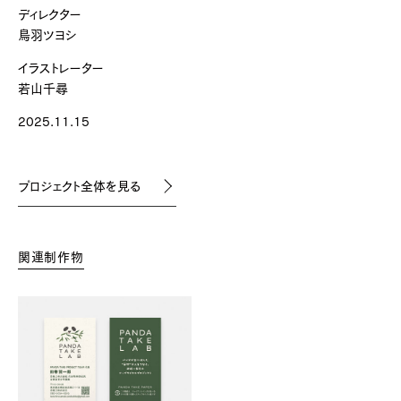
ディレクター
鳥羽ツヨシ
イラストレーター
若山千尋
2025.11.15
プロジェクト全体を見る
関連制作物