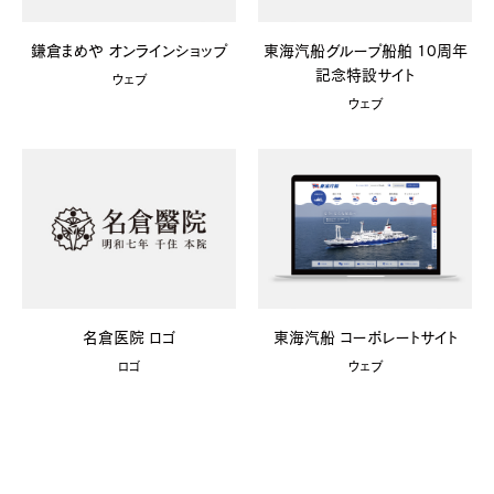
鎌倉まめや オンラインショップ
東海汽船グループ船舶 10周年
記念特設サイト
ウェブ
ウェブ
名倉医院 ロゴ
東海汽船 コーポレートサイト
ロゴ
ウェブ