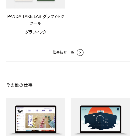
PANDA TAKE LAB グラフィック
ツール
グラフィック
仕事紹介一覧
その他の仕事