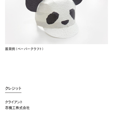
展開例（ペーパークラフト）
クレジット
クライアント
忍機工株式会社