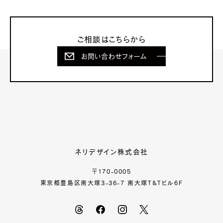
ご相談はこちらから
お問い合わせフォーム
ネリデザイン株式会社
〒170-0005
東京都豊島区南大塚3-36-7 南大塚T&Tビル6F