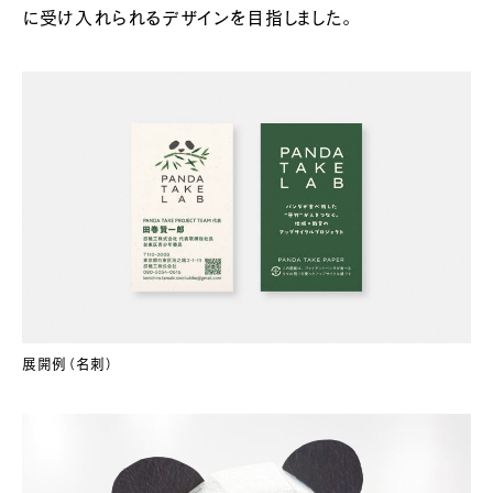
に受け入れられるデザインを目指しました。
展開例（名刺）