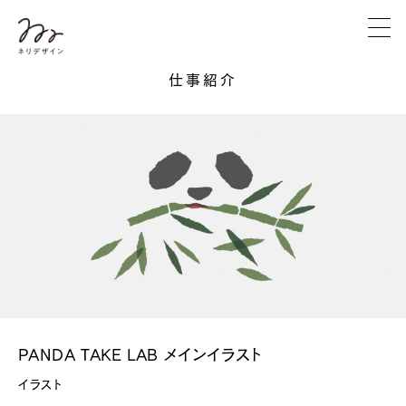
仕事紹介
PANDA TAKE LAB メインイラスト
イラスト