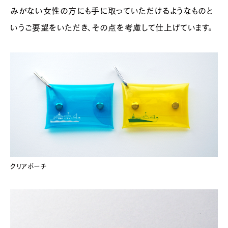
みがない女性の方にも手に取っていただけるようなものと
いうご要望をいただき、その点を考慮して仕上げています。
クリアポーチ