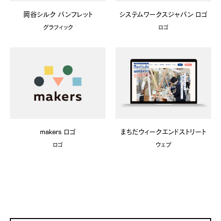
岡谷シルク パンフレット
システムワークスジャパン ロゴ
グラフィック
ロゴ
makers ロゴ
まちだウィークエンドストリート
ロゴ
ウェブ