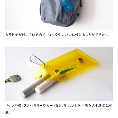
カラビナが付いているのでリュックやカバンに付けることができます。
リップや鍵、アクセサリーやカードなど、ちょっとした小物を入れるのに便
利。