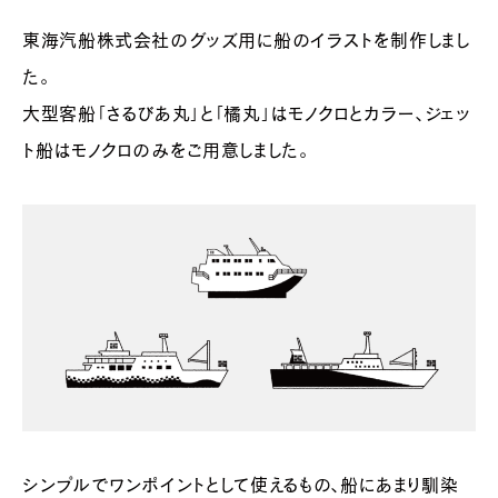
東海汽船株式会社のグッズ用に船のイラストを制作しまし
た。
大型客船「さるびあ丸」と「橘丸」はモノクロとカラー、ジェッ
ト船はモノクロのみをご用意しました。
シンプルでワンポイントとして使えるもの、船にあまり馴染