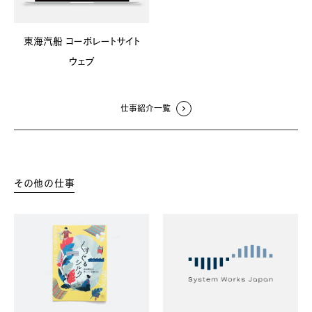
東海汽船 コーポレートサイト
ウェブ
仕事紹介一覧
その他の仕事