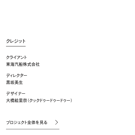
クレジット
クライアント
東海汽船株式会社
ディレクター
黒坂美生
デザイナー
大橋絵里奈（クックドゥードゥードゥー）
プロジェクト全体を見る