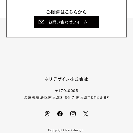
ご相談はこちらから
お問い合わせフォーム
ネリデザイン株式会社
〒170-0005
東京都豊島区南大塚3-36-7 南大塚T&Tビル6F
Copyright Neri design.