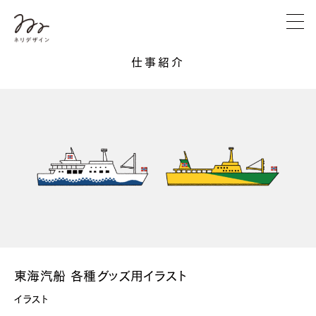
仕事紹介
東海汽船 各種グッズ用イラスト
イラスト