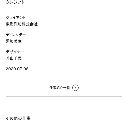
クレジット
クライアント
東海汽船株式会社
ディレクター
黒坂美生
デザイナー
若山千尋
2020.07.08
仕事紹介一覧
その他の仕事