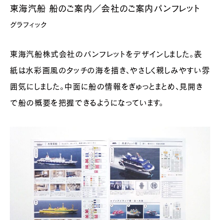
東海汽船 船のご案内／会社のご案内パンフレット
グラフィック
東海汽船株式会社のパンフレットをデザインしました。表
紙は水彩画風のタッチの海を描き、やさしく親しみやすい雰
囲気にしました。中面に船の情報をぎゅっとまとめ、見開き
で船の概要を把握できるようになっています。