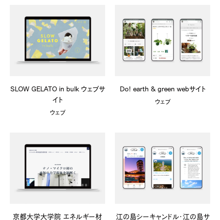
SLOW GELATO in bulk ウェブサ
Do! earth & green webサイト
イト
ウェブ
ウェブ
京都大学大学院 エネルギー材
江の島シーキャンドル・江の島サ