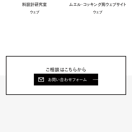
料設計研究室
ムエル・コッキング苑ウェブサイト
ウェブ
ウェブ
ご相談はこちらから
お問い合わせフォーム