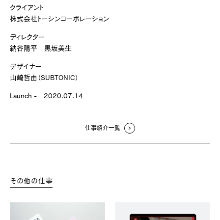
クライアント
株式会社トーシンコーポレーション
ディレクター
納谷陽平 黒坂美生
デザイナー
山崎哲由（SUBTONIC）
Launch - 2020.07.14
仕事紹介一覧
その他の仕事