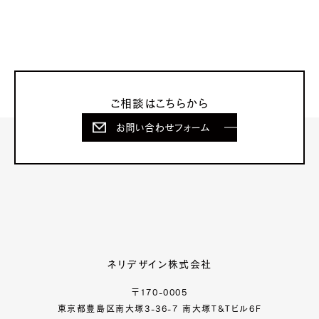
ご相談はこちらから
お問い合わせフォーム
ネリデザイン株式会社
〒170-0005
東京都豊島区南大塚3-36-7 南大塚T&Tビル6F