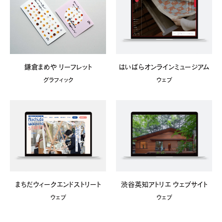
鎌倉まめや リーフレット
はいばらオンラインミュージアム
グラフィック
ウェブ
まちだウィークエンドストリート
渋谷英知アトリエ ウェブサイト
ウェブ
ウェブ