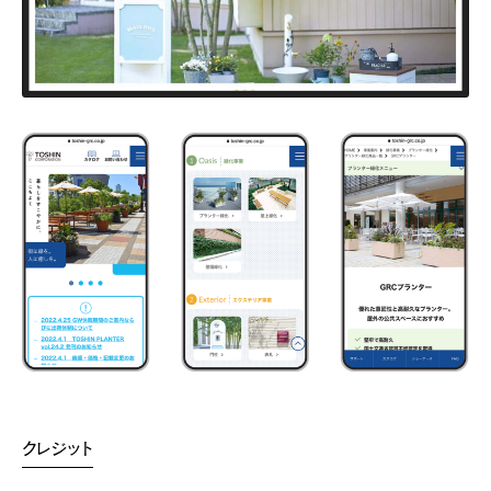
クレジット