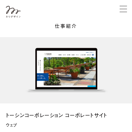
仕事紹介
トーシンコーポレーション コーポレートサイト
ウェブ