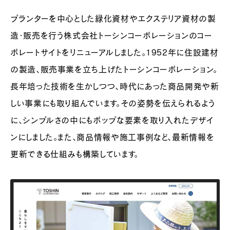
プランターを中心とした緑化資材やエクステリア資材の製
造・販売を行う株式会社トーシンコーポレーションのコー
ポレートサイトをリニューアルしました。1952年に住設建材
の製造、販売事業を立ち上げたトーシンコーポレーション。
長年培った技術を生かしつつ、時代にあった商品開発や新
しい事業にも取り組んでいます。その姿勢を伝えられるよう
に、シンプルさの中にもポップな要素を取り入れたデザイ
ンにしました。また、商品情報や施工事例など、最新情報を
更新できる仕組みも構築しています。